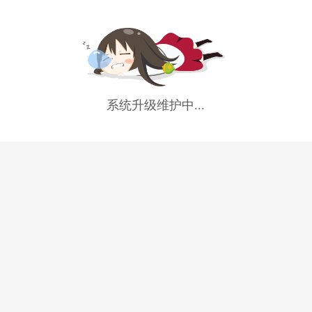
系统升级维护中...