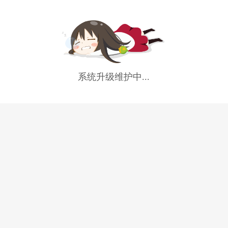
系统升级维护中...