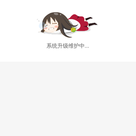
系统升级维护中...