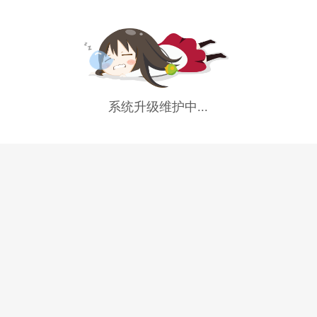
系统升级维护中...