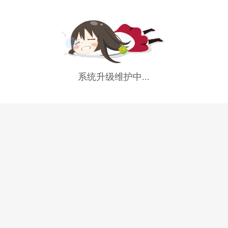
系统升级维护中...