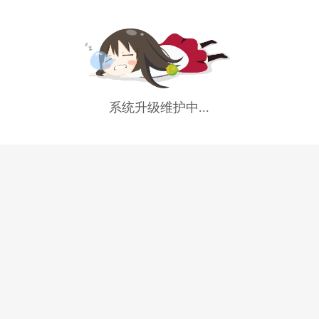
系统升级维护中...