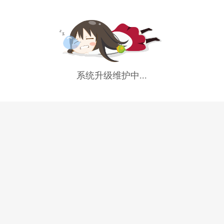
系统升级维护中...