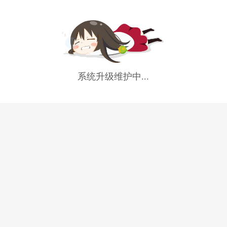
系统升级维护中...