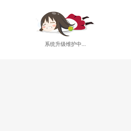
系统升级维护中...