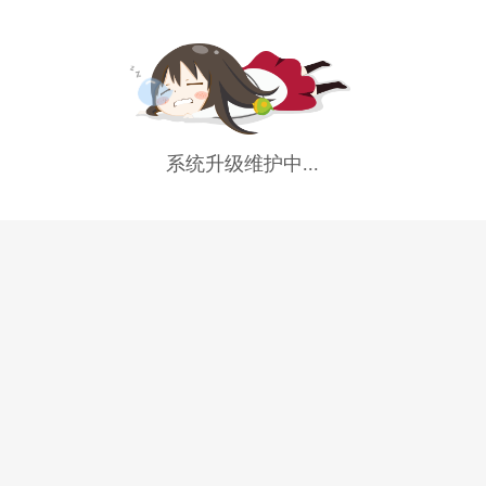
系统升级维护中...