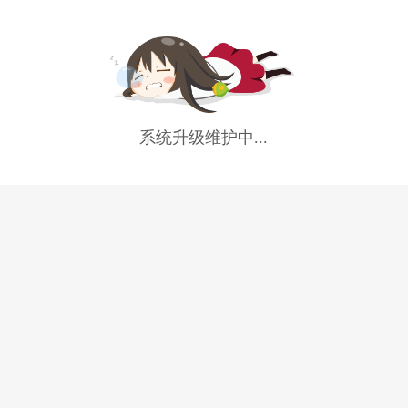
系统升级维护中...