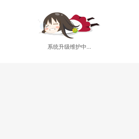
系统升级维护中...