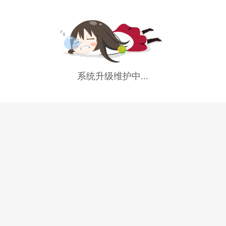
系统升级维护中...