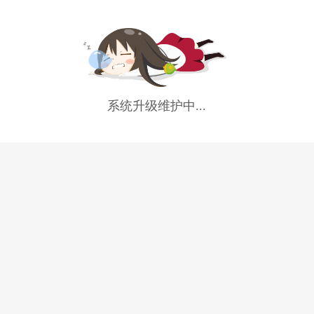
系统升级维护中...