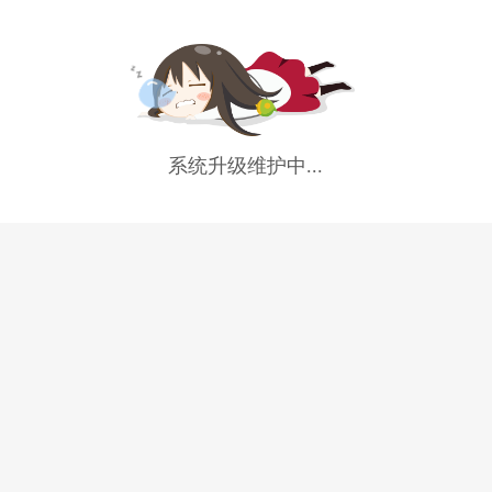
系统升级维护中...