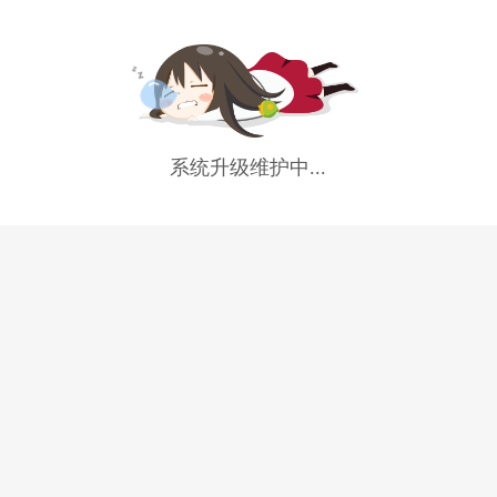
系统升级维护中...