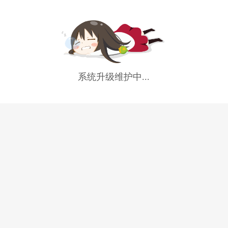
系统升级维护中...