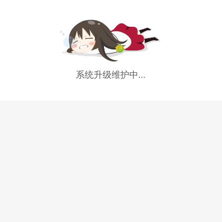
系统升级维护中...