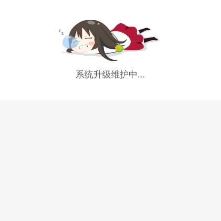
系统升级维护中...