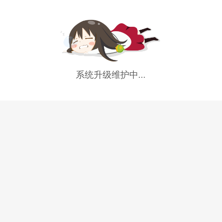
系统升级维护中...