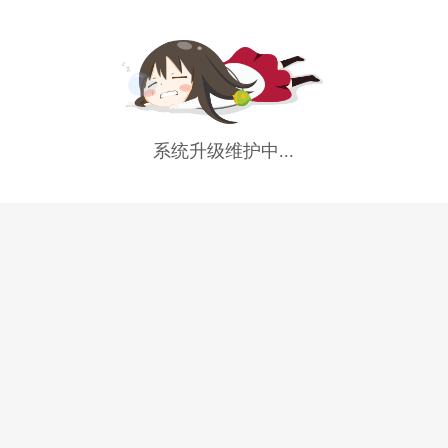
系统升级维护中...