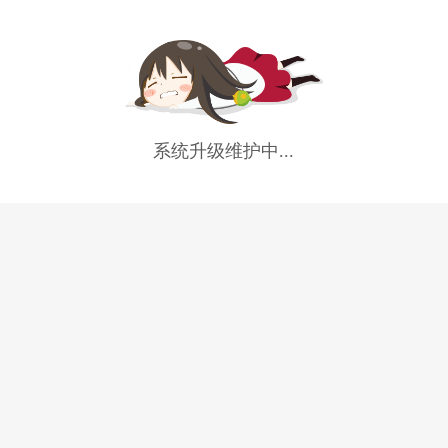
系统升级维护中...