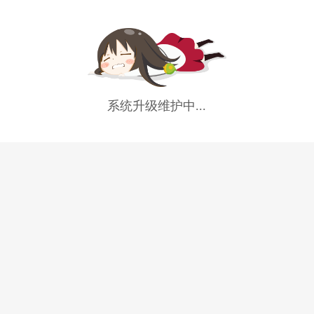
系统升级维护中...