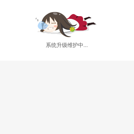
系统升级维护中...