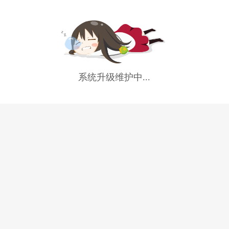
系统升级维护中...