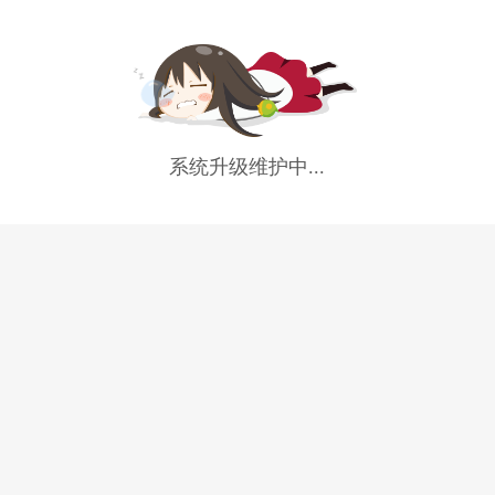
系统升级维护中...