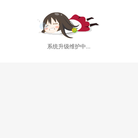
系统升级维护中...