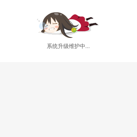
系统升级维护中...