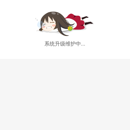
系统升级维护中...