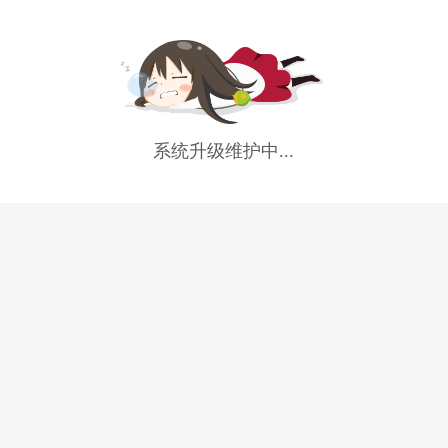
系统升级维护中...