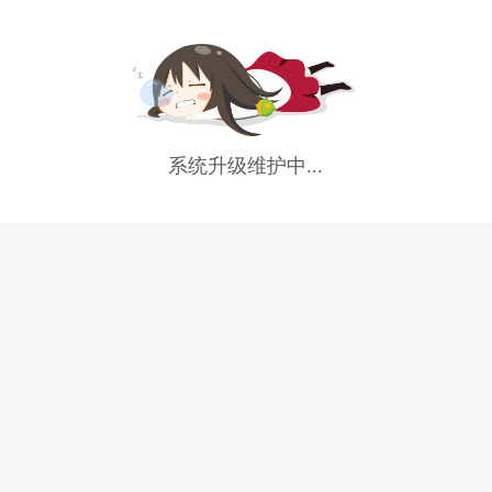
系统升级维护中...