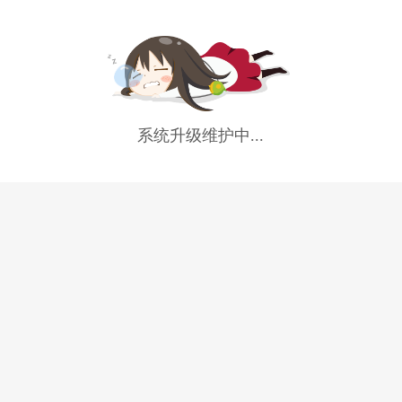
系统升级维护中...