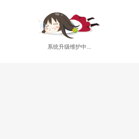
系统升级维护中...