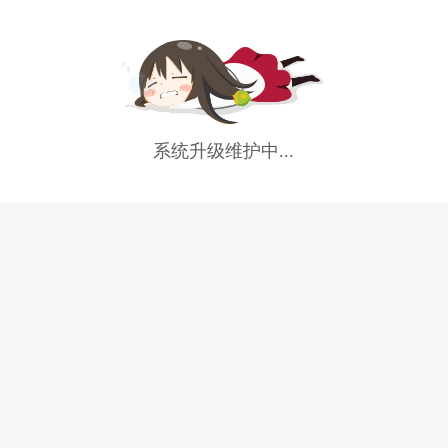
系统升级维护中...