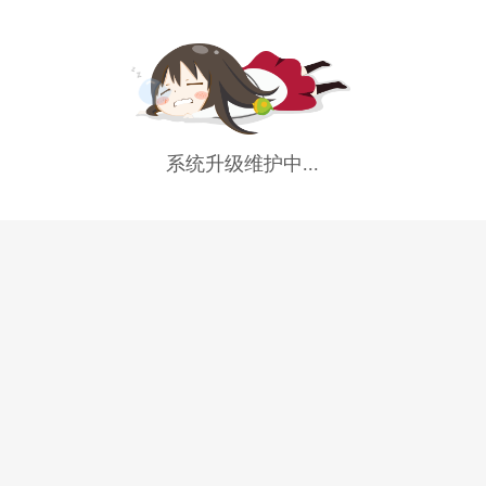
系统升级维护中...