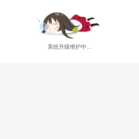
系统升级维护中...