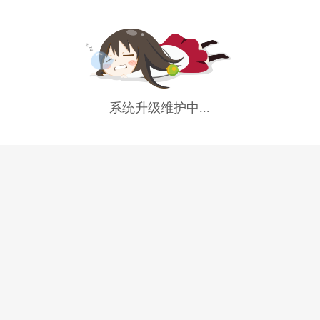
系统升级维护中...