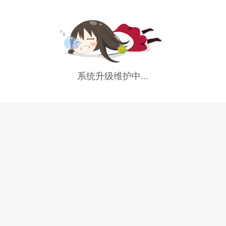
系统升级维护中...