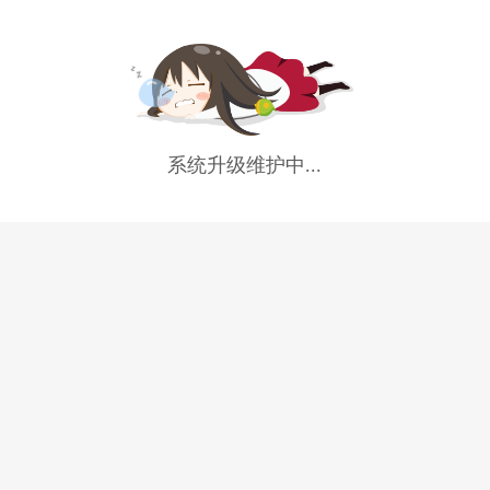
系统升级维护中...