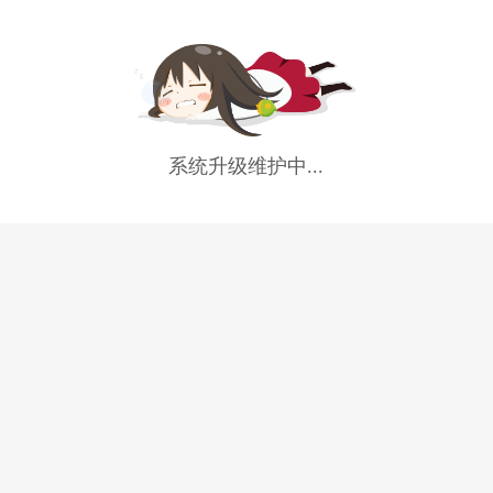
系统升级维护中...