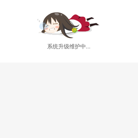
系统升级维护中...