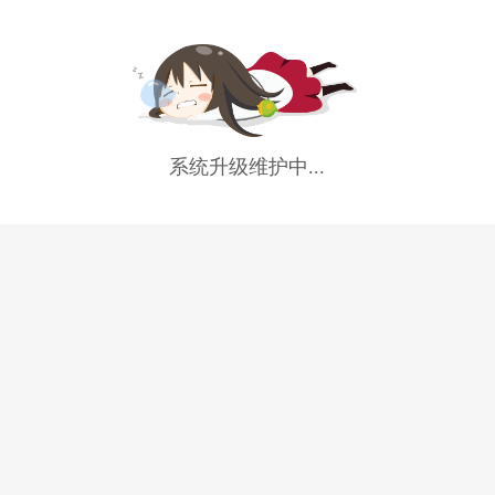
系统升级维护中...