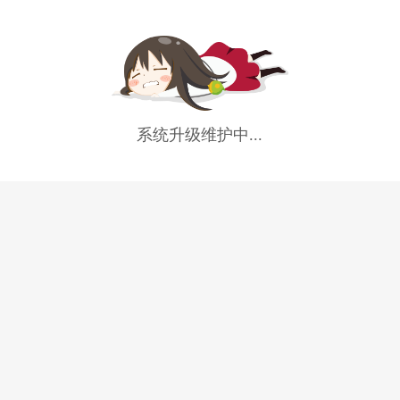
系统升级维护中...