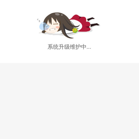
系统升级维护中...