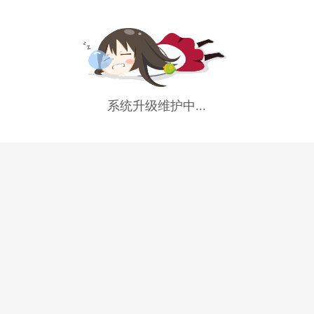
系统升级维护中...