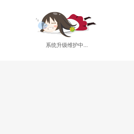
系统升级维护中...