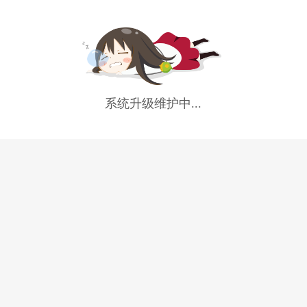
系统升级维护中...