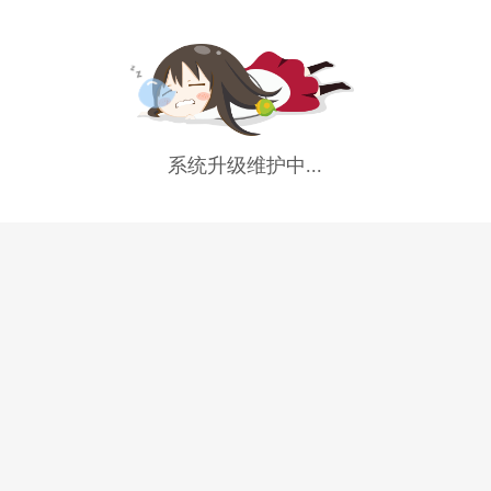
系统升级维护中...