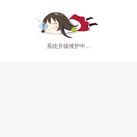
系统升级维护中...