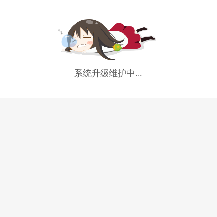
系统升级维护中...